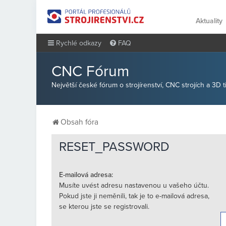
Aktuality
Rychlé odkazy
FAQ
CNC Fórum
Největší české fórum o strojírenství, CNC strojích a 3D 
Obsah fóra
RESET_PASSWORD
E-mailová adresa:
Musíte uvést adresu nastavenou u vašeho účtu.
Pokud jste ji neměnili, tak je to e-mailová adresa,
se kterou jste se registrovali.