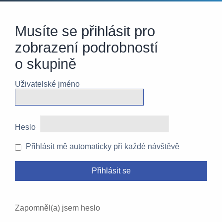
Musíte se přihlásit pro
zobrazení podrobností
o skupině
Uživatelské jméno
Heslo
Přihlásit mě automaticky při každé návštěvě
Zapomněl(a) jsem heslo