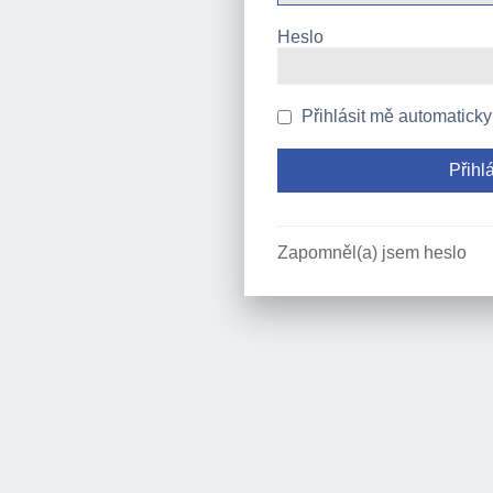
Heslo
Přihlásit mě automaticky
Zapomněl(a) jsem heslo