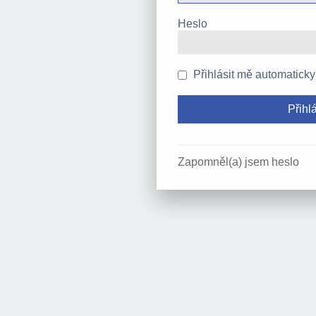
Heslo
Přihlásit mě automaticky
Zapomněl(a) jsem heslo