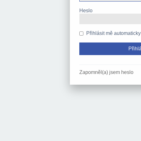
Heslo
Přihlásit mě automaticky
Zapomněl(a) jsem heslo