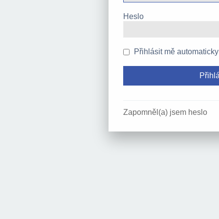
Heslo
Přihlásit mě automaticky
Zapomněl(a) jsem heslo