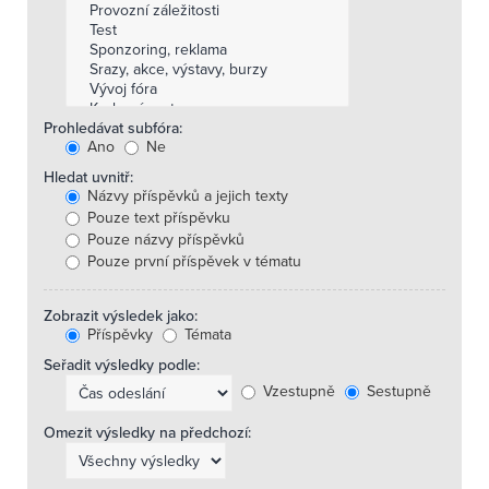
Prohledávat subfóra:
Ano
Ne
Hledat uvnitř:
Názvy příspěvků a jejich texty
Pouze text příspěvku
Pouze názvy příspěvků
Pouze první příspěvek v tématu
Zobrazit výsledek jako:
Příspěvky
Témata
Seřadit výsledky podle:
Vzestupně
Sestupně
Omezit výsledky na předchozí: