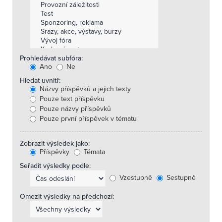
Prohledávat subfóra:
Ano
Ne
Hledat uvnitř:
Názvy příspěvků a jejich texty
Pouze text příspěvku
Pouze názvy příspěvků
Pouze první příspěvek v tématu
Zobrazit výsledek jako:
Příspěvky
Témata
Seřadit výsledky podle:
Vzestupně
Sestupně
Omezit výsledky na předchozí: