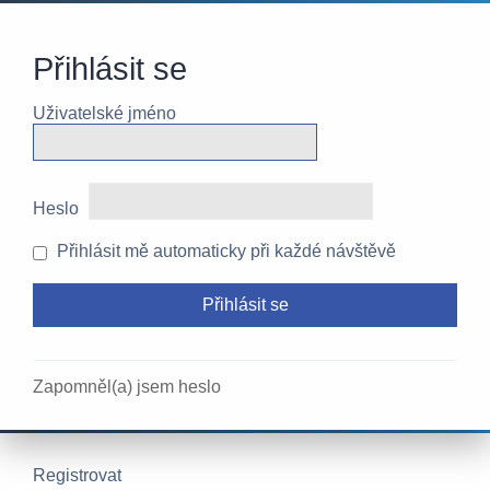
Přihlásit se
Uživatelské jméno
Heslo
Přihlásit mě automaticky při každé návštěvě
Zapomněl(a) jsem heslo
Registrovat