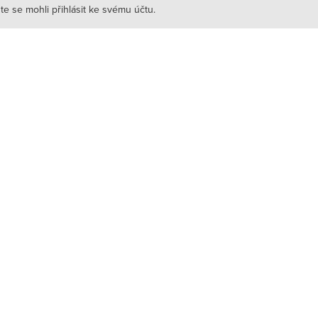
e se mohli přihlásit ke svému účtu.