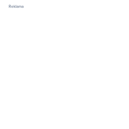
Reklama