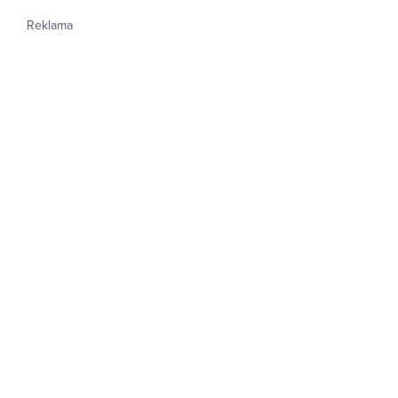
Reklama