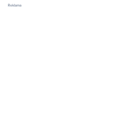
Reklama