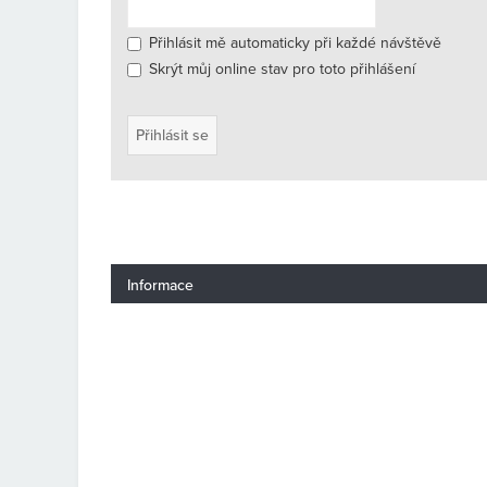
Přihlásit mě automaticky při každé návštěvě
Skrýt můj online stav pro toto přihlášení
Informace