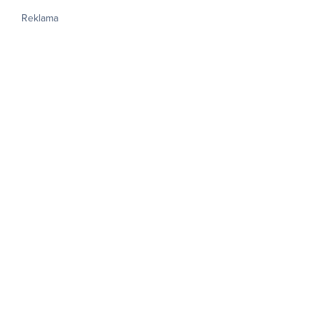
Reklama