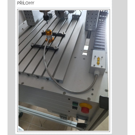
PŘÍLOHY